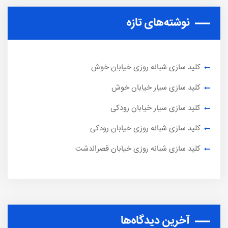
نوشته‌های تازه
کلید سازی شبانه روزی خیابان خوش
کلید سازی سیار خیابان خوش
کلید سازی سیار خیابان رودکی
کلید سازی شبانه روزی خیابان رودکی
کلید سازی شبانه روزی خیابان قصرالدشت
آخرین دیدگاه‌ها