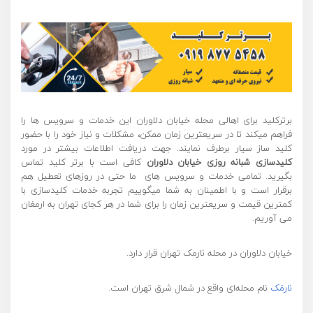
برترکلید برای اهالی محله خیابان دلاوران این خدمات و سرویس ها را
فراهم میکند تا در سریعترین زمان ممکن، مشکلات و نیاز خود را با حضور
کلید ساز سیار برطرف نمایند. جهت دریافت اطلاعات بیشتر در مورد
کلیدسازی
شبانه روزی خیابان دلاوران
کافی است با برتر کلید تماس
بگیرید. تمامی خدمات و سرویس های ما حتی در روزهای تعطیل هم
برقرار است و با اطمینان به شما میگوییم تجربه خدمات کلیدسازی با
کمترین قیمت و سریعترین زمان را برای شما در هر کجای تهران به ارمغان
می آوریم.
خیابان دلاوران در محله نارمک تهران قرار دارد.
نارمَک
نام محله‌ای واقع در شمال شرق تهران است.