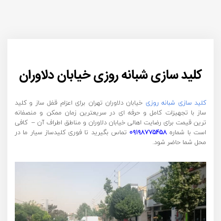
کلید سازی شبانه روزی خیابان دلاوران
کلید سازی شبانه روزی
خیابان دلاوران تهران برای اعزام قفل ساز و کلید
ساز با تجهیزات کامل و حرفه ای در سریعترین زمان ممکن و منصفانه
ترین قیمت برای رضایت اهالی خیابان دلاوران و مناطق اطراف آن – کافی
است با شماره
۰۹۱۹۸۷۷۵۴۵۸
تماس بگیرید تا فوری کلیدساز سیار ما در
محل شما حاضر شود.