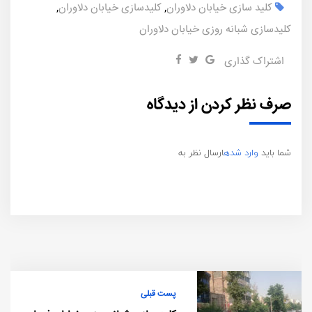
کلید سازی خیابان دلاوران
,
کلیدسازی خیابان دلاوران
,
کلیدسازی شبانه روزی خیابان دلاوران
اشتراک گذاری
صرف نظر کردن از دیدگاه
شما باید
وارد شده
ارسال نظر به
پست قبلی