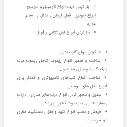
باز کردن درب انواع اتومبیل و سوییچ
انواع خودرو , قفل فرمان , پدال و سایر
موارد
باز کردن انواع قفل کتابی و آویز
باز کردن انواع گاوصندوق
ساخت و تعمیر انواع ریموت شامل ریموت درب
پارکینگ , اتومبیل , مغازه و …
ساخت انواع کلیدهای کامپیوتری و کددار برای
انواع مدل های اتومبیل
تبدیل و مجهز کردن انواع درب های منازل , ادارات
, مغازه ها و … به ریموت کنترل از راه دور
فروش و نصب انواع کلید و قفل , دستگیره، مغزی
درب، ریموت