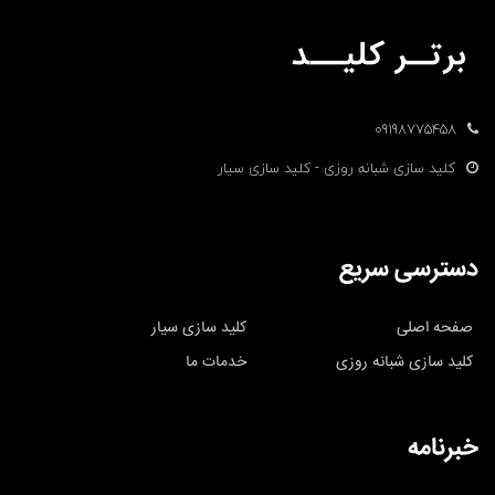
09198775458
کلید سازی شبانه روزی - کلید سازی سیار
دسترسی سریع
صفحه اصلی
کلید سازی سیار
کلید سازی شبانه روزی
خدمات ما
خبرنامه