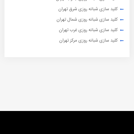
کلید سازی شبانه روزی شرق تهران
کلید سازی شبانه روزی شمال تهران
کلید سازی شبانه روزی غرب تهران
کلید سازی شبانه روزی مرکز تهران