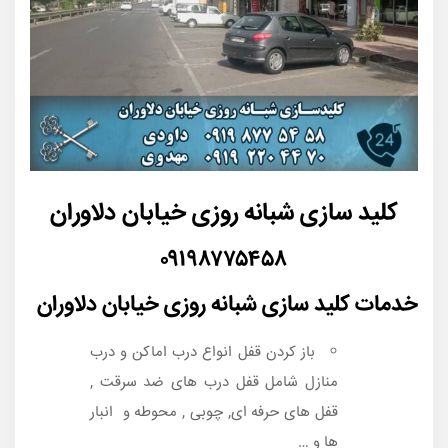
کلید سازی شبانه روزی خیابان دلاوران
۰۹۱۹۸۷۷۵۴۵۸
خدمات کلید سازی شبانه روزی خیابان دلاوران
باز کردن قفل انواع درب اماکن و درب
منازل شامل قفل درب های ضد سرقت ,
قفل های حرفه ای, چوبی , محوطه و انبار
ها و …