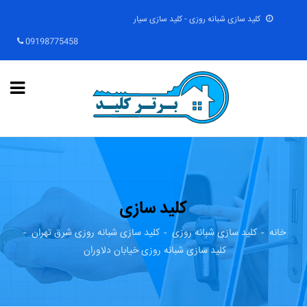
کلید سازی شبانه روزی - کلید سازی سیار
09198775458
کلید سازی
خانه
کلید سازی شبانه روزی
کلید سازی شبانه روزی شرق تهران
کلید سازی شبانه روزی خیابان دلاوران