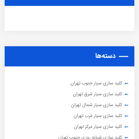
دسته‌ها
کلید سازی سیار جنوب تهران
کلید سازی سیار شرق تهران
کلید سازی سیار شمال تهران
کلید سازی سیار غرب تهران
کلید سازی سیار مرکز تهران
کلید سازی شبانه روزی جنوب تهران