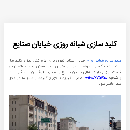
کلید سازی شبانه روزی خیابان صنایع
کلید سازی شبانه روزی
خیابان صنایع تهران برای اعزام قفل ساز و کلید ساز
با تجهیزات کامل و حرفه ای در سریعترین زمان ممکن و منصفانه ترین
قیمت برای رضایت اهالی خیابان صنایع و مناطق اطراف آن – کافی است
با شماره
۰۹۱۹۸۷۷۵۴۵۸
تماس بگیرید تا فوری کلیدساز سیار ما در محل
شما حاضر شود.