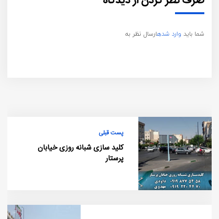
صرف نظر کردن از دیدگاه
شما باید
وارد شده
ارسال نظر به
پست قبلی
کلید سازی شبانه روزی خیابان
پرستار