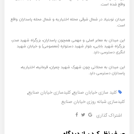
واقع شده است.
میدان نوبنیاد در شمال شرقی محله اختیاریه و شمال محله پاسداران واقع
است.
این میدان به معابر اصلی و مهمی همچون پاسداران، بزرگراه شهید صدر،
بزرگراه شهید بابایی، بلوار شهید دستواره (معصومی) و خیابان شهید
لنگری دسترسی دارد.
این میدان به محلاتی چون شهرک شهید چمران، فرمانیه، اختیاریه،
پاسداران دسترسی دارد.
کلید سازی خیابان صنایع
,
کلیدسازی خیابان صنایع
,
کلیدسازی شبانه روزی خیابان صنایع
اشتراک گذاری