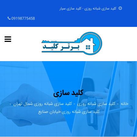
کلید سازی شبانه روزی - کلید سازی سیار
09198775458
کلید سازی
خانه
کلید سازی شبانه روزی
کلید سازی شبانه روزی شمال تهران
کلید سازی شبانه روزی خیابان صنایع