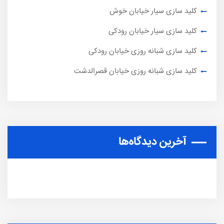
کلید سازی سیار خیابان خوش
کلید سازی سیار خیابان رودکی
کلید سازی شبانه روزی خیابان رودکی
کلید سازی شبانه روزی خیابان قصرالدشت
آخرین دیدگاه‌ها