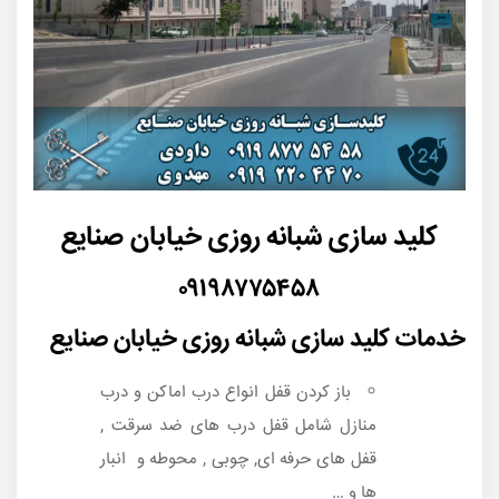
کلید سازی شبانه روزی خیابان صنایع
۰۹۱۹۸۷۷۵۴۵۸
خدمات کلید سازی شبانه روزی خیابان صنایع
باز کردن قفل انواع درب اماکن و درب
منازل شامل قفل درب های ضد سرقت ,
قفل های حرفه ای, چوبی , محوطه و انبار
ها و …