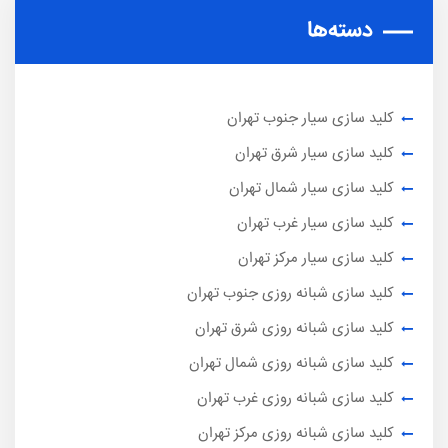
دسته‌ها
کلید سازی سیار جنوب تهران
کلید سازی سیار شرق تهران
کلید سازی سیار شمال تهران
کلید سازی سیار غرب تهران
کلید سازی سیار مرکز تهران
کلید سازی شبانه روزی جنوب تهران
کلید سازی شبانه روزی شرق تهران
کلید سازی شبانه روزی شمال تهران
کلید سازی شبانه روزی غرب تهران
کلید سازی شبانه روزی مرکز تهران