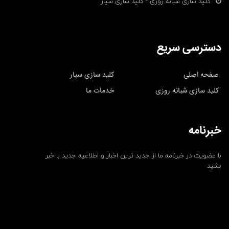
کلید سازی شبانه روزی - کلید سازی سیار
دسترسی سریع
صفحه اصلی
کلید سازی سیار
کلید سازی شبانه روزی
خدمات ما
خبرنامه
با عضویت در خبرنامه ما از جدید ترین اخبار و اطلاعیه جدید با خبر
بشید