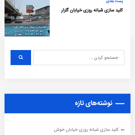
پست بعدی
کلید سازی شبانه روزی خیابان گلزار
نوشته‌های تازه
کلید سازی شبانه روزی خیابان خوش