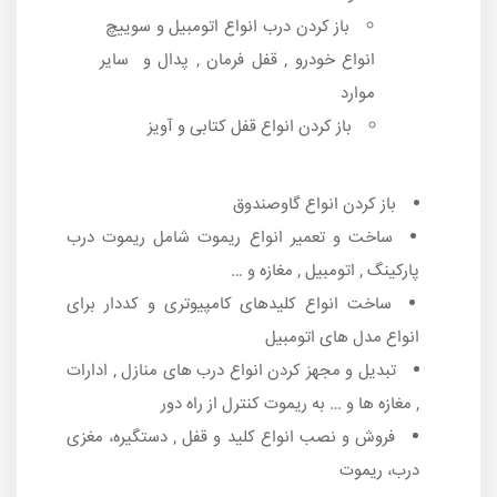
باز کردن درب انواع اتومبیل و سوییچ
انواع خودرو , قفل فرمان , پدال و سایر
موارد
باز کردن انواع قفل کتابی و آویز
باز کردن انواع گاوصندوق
ساخت و تعمیر انواع ریموت شامل ریموت درب
پارکینگ , اتومبیل , مغازه و …
ساخت انواع کلیدهای کامپیوتری و کددار برای
انواع مدل های اتومبیل
تبدیل و مجهز کردن انواع درب های منازل , ادارات
, مغازه ها و … به ریموت کنترل از راه دور
فروش و نصب انواع کلید و قفل , دستگیره، مغزی
درب، ریموت