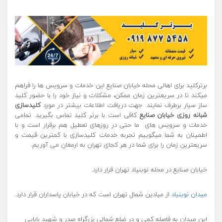
برترکلید برای اهالی محله خیابان صنایع این خدمات و سرویس ها را فراهم
میکند تا در سریعترین زمان ممکن، مشکلات و نیاز خود را با حضور کلید
ساز سیار برطرف نمایند. جهت دریافت اطلاعات بیشتر در مورد
کلیدسازی
شبانه روزی خیابان صنایع
کافی است با برتر کلید تماس بگیرید. تمامی
خدمات و سرویس های ما حتی در روزهای تعطیل هم برقرار است و با
اطمینان به شما میگوییم تجربه خدمات کلیدسازی با کمترین قیمت و
سریعترین زمان را برای شما در هر کجای تهران به ارمغان می آوریم.
خیابان صنایع در محله نوبنیاد تهران قرار دارد.
میدان نوبنیاد
از میادین شمال تهران است که در خیابان پاسداران قرار دارد.
این میدان به فاصله کمی و در ضلع شمالی بزرگراه صدر و شهید بابایی