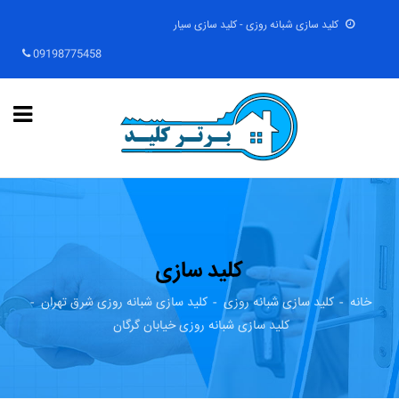
کلید سازی شبانه روزی - کلید سازی سیار
09198775458
کلید سازی
خانه
کلید سازی شبانه روزی
کلید سازی شبانه روزی شرق تهران
کلید سازی شبانه روزی خیابان گرگان