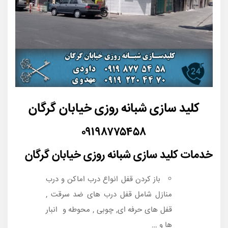
کلید سازی شبانه روزی خیابان گرگان
۰۹۱۹۸۷۷۵۴۵۸
خدمات کلید سازی شبانه روزی خیابان گرگان
باز کردن قفل انواع درب اماکن و درب
منازل شامل قفل درب های ضد سرقت ,
قفل های حرفه ای, چوبی , محوطه و انبار
ها و …