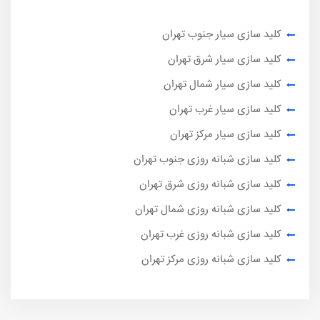
کلید سازی سیار جنوب تهران
کلید سازی سیار شرق تهران
کلید سازی سیار شمال تهران
کلید سازی سیار غرب تهران
کلید سازی سیار مرکز تهران
کلید سازی شبانه روزی جنوب تهران
کلید سازی شبانه روزی شرق تهران
کلید سازی شبانه روزی شمال تهران
کلید سازی شبانه روزی غرب تهران
کلید سازی شبانه روزی مرکز تهران