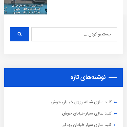
نوشته‌های تازه
کلید سازی شبانه روزی خیابان خوش
کلید سازی سیار خیابان خوش
کلید سازی سیار خیابان رودکی