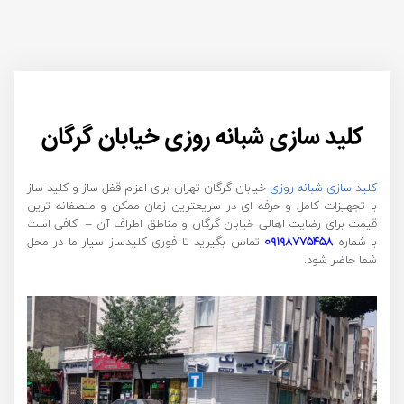
کلید سازی شبانه روزی خیابان گرگان
کلید سازی شبانه روزی
خیابان گرگان تهران برای اعزام قفل ساز و کلید ساز
با تجهیزات کامل و حرفه ای در سریعترین زمان ممکن و منصفانه ترین
قیمت برای رضایت اهالی خیابان گرگان و مناطق اطراف آن – کافی است
با شماره
۰۹۱۹۸۷۷۵۴۵۸
تماس بگیرید تا فوری کلیدساز سیار ما در محل
شما حاضر شود.