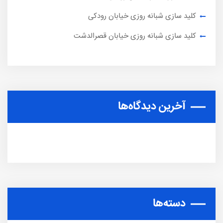
کلید سازی شبانه روزی خیابان رودکی
کلید سازی شبانه روزی خیابان قصرالدشت
آخرین دیدگاه‌ها
دسته‌ها