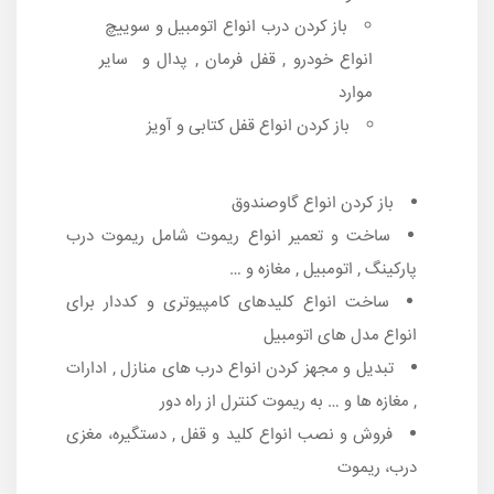
باز کردن درب انواع اتومبیل و سوییچ
انواع خودرو , قفل فرمان , پدال و سایر
موارد
باز کردن انواع قفل کتابی و آویز
باز کردن انواع گاوصندوق
ساخت و تعمیر انواع ریموت شامل ریموت درب
پارکینگ , اتومبیل , مغازه و …
ساخت انواع کلیدهای کامپیوتری و کددار برای
انواع مدل های اتومبیل
تبدیل و مجهز کردن انواع درب های منازل , ادارات
, مغازه ها و … به ریموت کنترل از راه دور
فروش و نصب انواع کلید و قفل , دستگیره، مغزی
درب، ریموت