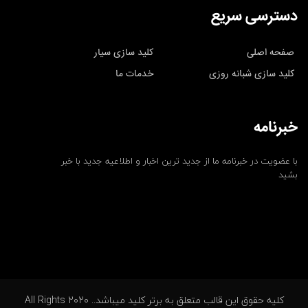
دسترسی سریع
صفحه اصلی
کلید سازی سیار
کلید سازی شبانه روزی
خدمات ما
خبرنامه
با عضویت در خبرنامه ما از جدید ترین اخبار و اطلاعیه جدید با خبر
بشید
کلیه حقوق این قالب متعلق به برتر کلید میباشد.. 2020 All Rights