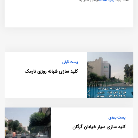
پست قبلی
کلید سازی شبانه روزی نارمک
پست بعدی
کلید سازی سیار خیابان گرگان