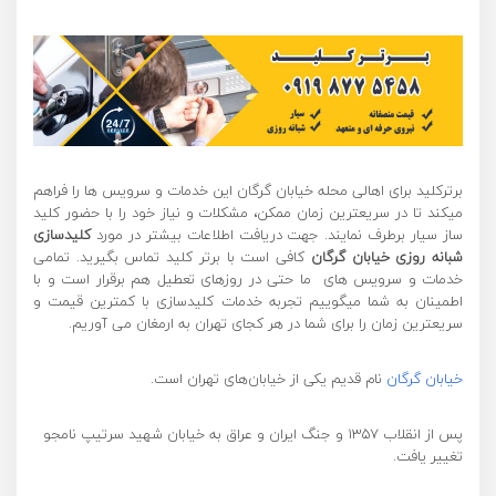
برترکلید برای اهالی محله خیابان گرگان این خدمات و سرویس ها را فراهم
میکند تا در سریعترین زمان ممکن، مشکلات و نیاز خود را با حضور کلید
ساز سیار برطرف نمایند. جهت دریافت اطلاعات بیشتر در مورد
کلیدسازی
شبانه روزی خیابان گرگان
کافی است با برتر کلید تماس بگیرید. تمامی
خدمات و سرویس های ما حتی در روزهای تعطیل هم برقرار است و با
اطمینان به شما میگوییم تجربه خدمات کلیدسازی با کمترین قیمت و
سریعترین زمان را برای شما در هر کجای تهران به ارمغان می آوریم.
خیابان گرگان
نام قدیم یکی از خیابان‌های تهران است.
پس از انقلاب ۱۳۵۷ و جنگ ایران و عراق به خیابان شهید سرتیپ نامجو
تغییر یافت.