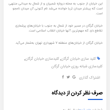
این خیابان از جنوب به محله دروازه شمیران و از شمال به میدانی منتهی
است که پیشتر میدان ثریا خوانده می‌شد نام کنونی آن میدان نامجو
است.
خیابان گرگان در مسیر خود از شمال به جنوب با خیابان‌های پرشماری
تقاطع دارد که مهم‌ترین آنها خیابان انقلاب اسلامی است.
خیابان گرگان از خیابان‌های منطقه ۷ شهرداری تهران به‌شمار می‌آید.
کلید سازی خیابان گرگان
,
کلیدسازی خیابان گرگان
,
کلیدسازی شبانه روزی خیابان گرگان
اشتراک گذاری
صرف نظر کردن از دیدگاه
شما باید
وارد شده
ارسال نظر به