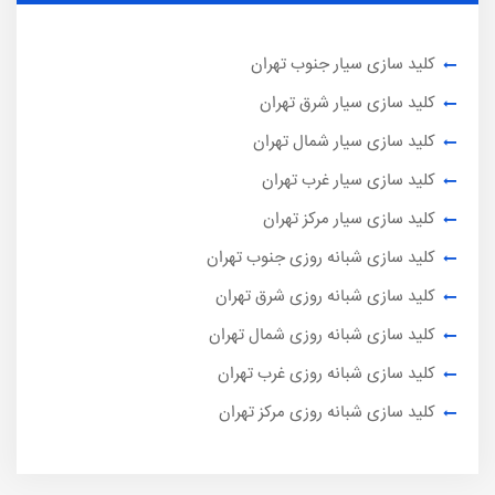
کلید سازی سیار جنوب تهران
کلید سازی سیار شرق تهران
کلید سازی سیار شمال تهران
کلید سازی سیار غرب تهران
کلید سازی سیار مرکز تهران
کلید سازی شبانه روزی جنوب تهران
کلید سازی شبانه روزی شرق تهران
کلید سازی شبانه روزی شمال تهران
کلید سازی شبانه روزی غرب تهران
کلید سازی شبانه روزی مرکز تهران