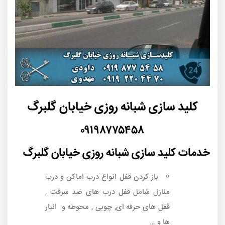
کلید سازی شبانه روزی خیابان گلبرگ
۰۹۱۹۸۷۷۵۴۵۸
خدمات کلید سازی شبانه روزی خیابان گلبرگ
باز کردن قفل انواع درب اماکن و درب
منازل شامل قفل درب های ضد سرقت ,
قفل های حرفه ای, چوبی , محوطه و انبار
ها و …