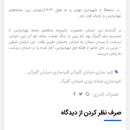
در منطقهٔ ۸ شهرداری تهران و به طول ۳/۳ کیلومتر بین محله‌های
تهرانپارس و نارمک قرار دارد.
در گذشته این خیابان به‌صورت یکپارچه حدفاصل محله تهرانپارس تا
مجیدیه بنام گلبرگ بود که پس از جنگ هشت ساله نام آن بین خیابان
دردشت تا میدان سبلان به خیابان جانبازان تغییر یافت. این خیابان شرقی
– غربی در حال حاضر از فلکه اول تهرانپارس آغاز شده و در خیابان دردشت
به پایان می‌رسد.
کلید سازی خیابان گلبرگ
,
کلیدسازی خیابان گلبرگ
,
کلیدسازی شبانه روزی خیابان گلبرگ
اشتراک گذاری
صرف نظر کردن از دیدگاه