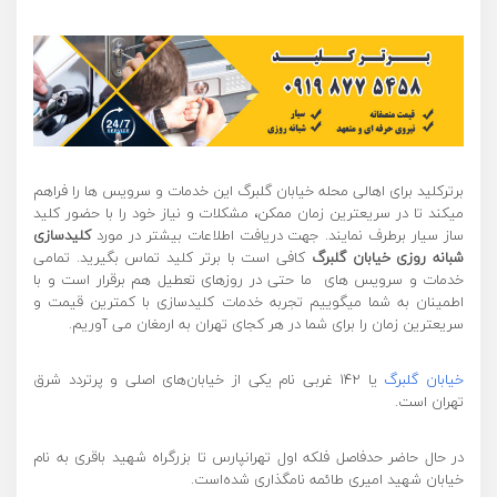
برترکلید برای اهالی محله خیابان گلبرگ این خدمات و سرویس ها را فراهم
میکند تا در سریعترین زمان ممکن، مشکلات و نیاز خود را با حضور کلید
ساز سیار برطرف نمایند. جهت دریافت اطلاعات بیشتر در مورد
کلیدسازی
شبانه روزی خیابان گلبرگ
کافی است با برتر کلید تماس بگیرید. تمامی
خدمات و سرویس های ما حتی در روزهای تعطیل هم برقرار است و با
اطمینان به شما میگوییم تجربه خدمات کلیدسازی با کمترین قیمت و
سریعترین زمان را برای شما در هر کجای تهران به ارمغان می آوریم.
خیابان گلبرگ
یا ۱۴۲ غربی نام یکی از خیابان‌های اصلی و پرتردد شرق
تهران است.
در حال حاضر حدفاصل فلکه اول تهرانپارس تا بزرگراه شهید باقری به نام
خیابان شهید امیری طائمه نامگذاری شده‌است.