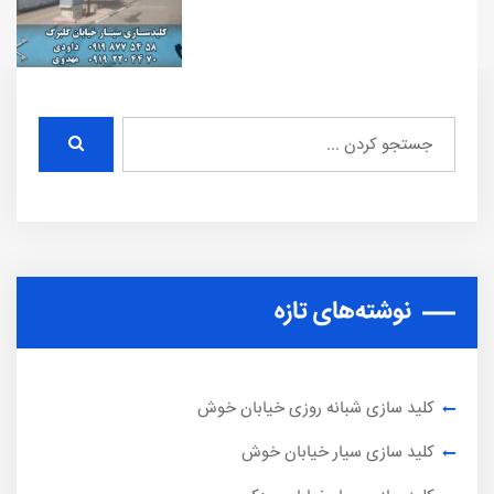
نوشته‌های تازه
کلید سازی شبانه روزی خیابان خوش
کلید سازی سیار خیابان خوش