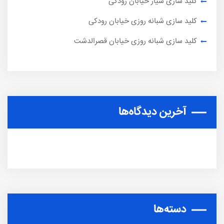
کلید سازی سیار خیابان رودکی
کلید سازی شبانه روزی خیابان رودکی
کلید سازی شبانه روزی خیابان قصرالدشت
آخرین دیدگاه‌ها
دسته‌ها