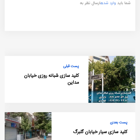
شما باید
وارد شده
ارسال نظر به
پست قبلی
کلید سازی شبانه روزی خیابان
مداین
پست بعدی
کلید سازی سیار خیابان گلبرگ