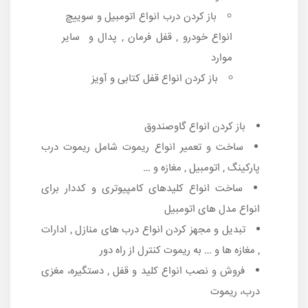
باز کردن درب انواع اتومبیل و سوییچ
انواع خودرو , قفل فرمان , پدال و سایر
موارد
باز کردن انواع قفل کتابی و آویز
باز کردن انواع گاوصندوق
ساخت و تعمیر انواع ریموت شامل ریموت درب
پارکینگ , اتومبیل , مغازه و …
ساخت انواع کلیدهای کامپیوتری و کددار برای
انواع مدل های اتومبیل
تبدیل و مجهز کردن انواع درب های منازل , ادارات
, مغازه ها و … به ریموت کنترل از راه دور
فروش و نصب انواع کلید و قفل , دستگیره، مغزی
درب، ریموت