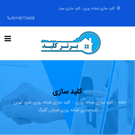
کلید سازی شبانه روزی - کلید سازی سیار
09198775458
کلید سازی
خانه
کلید سازی شبانه روزی
کلید سازی شبانه روزی شرق تهران
کلید سازی شبانه روزی خیابان گلبرگ