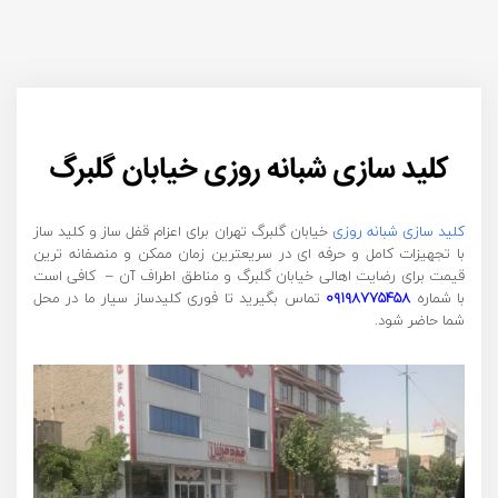
کلید سازی شبانه روزی خیابان گلبرگ
کلید سازی شبانه روزی
خیابان گلبرگ تهران برای اعزام قفل ساز و کلید ساز
با تجهیزات کامل و حرفه ای در سریعترین زمان ممکن و منصفانه ترین
قیمت برای رضایت اهالی خیابان گلبرگ و مناطق اطراف آن – کافی است
با شماره
۰۹۱۹۸۷۷۵۴۵۸
تماس بگیرید تا فوری کلیدساز سیار ما در محل
شما حاضر شود.