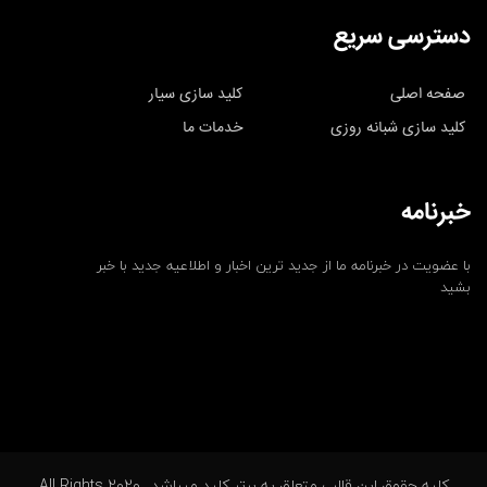
دسترسی سریع
صفحه اصلی
کلید سازی سیار
کلید سازی شبانه روزی
خدمات ما
خبرنامه
با عضویت در خبرنامه ما از جدید ترین اخبار و اطلاعیه جدید با خبر
بشید
کلیه حقوق این قالب متعلق به برتر کلید میباشد.. 2020 All Rights