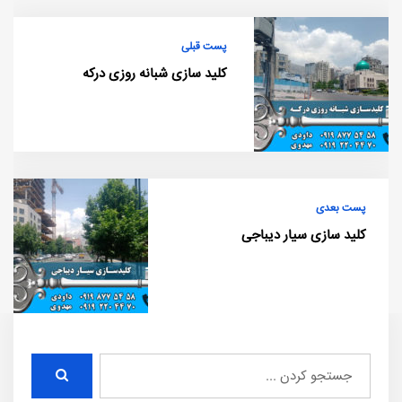
پست قبلی
کلید سازی شبانه روزی درکه
پست بعدی
کلید سازی سیار دیباجی