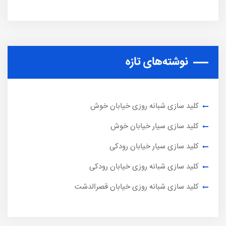
نوشته‌های تازه
کلید سازی شبانه روزی خیابان خوش
کلید سازی سیار خیابان خوش
کلید سازی سیار خیابان رودکی
کلید سازی شبانه روزی خیابان رودکی
کلید سازی شبانه روزی خیابان قصرالدشت