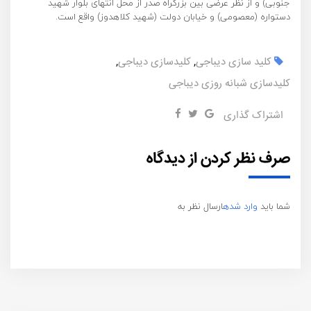
جنوبی) و از نظر عرضی بین بزرگراه صدر از محل انتهای بلوار شهید
دستواره (معصومی) و خیابان دولت (شهید کلاهدوز) واقع است.
کلید سازی دیباجی
,
کلیدسازی دیباجی
,
کلیدسازی شبانه روزی دیباجی
اشتراک گذاری
صرف نظر کردن از دیدگاه
شما باید
وارد شده
ارسال نظر به