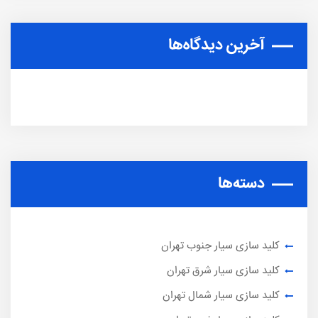
آخرین دیدگاه‌ها
دسته‌ها
کلید سازی سیار جنوب تهران
کلید سازی سیار شرق تهران
کلید سازی سیار شمال تهران