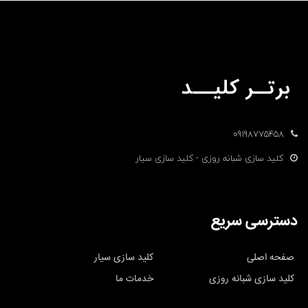
09198775458
کلید سازی شبانه روزی - کلید سازی سیار
دسترسی سریع
صفحه اصلی
کلید سازی سیار
کلید سازی شبانه روزی
خدمات ما