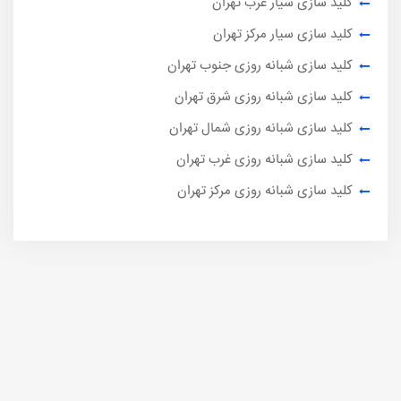
کلید سازی سیار غرب تهران
کلید سازی سیار مرکز تهران
کلید سازی شبانه روزی جنوب تهران
کلید سازی شبانه روزی شرق تهران
کلید سازی شبانه روزی شمال تهران
کلید سازی شبانه روزی غرب تهران
کلید سازی شبانه روزی مرکز تهران