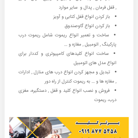
, قفل فرمان , پدال و سایر موارد
باز کردن انواع قفل کتابی و آویز
باز کردن انواع گاوصندوق
ساخت و تعمیر انواع ریموت شامل ریموت درب
پارکینگ , اتومبیل , مغازه و …
ساخت انواع کلیدهای کامپیوتری و کددار برای
انواع مدل های اتومبیل
تبدیل و مجهز کردن انواع درب های منازل , ادارات
, مغازه ها و … به ریموت کنترل از راه دور
فروش و نصب انواع کلید و قفل , دستگیره، مغزی
درب، ریموت