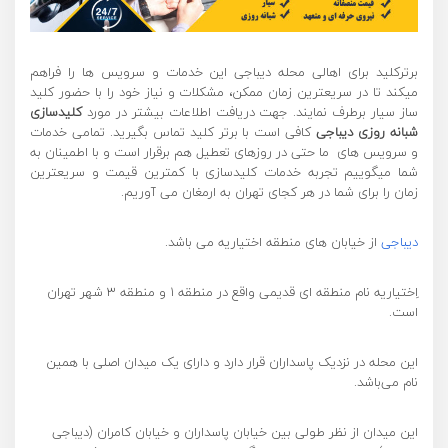
برترکلید برای اهالی محله دیباجی این خدمات و سرویس ها را فراهم
میکند تا در سریعترین زمان ممکن، مشکلات و نیاز خود را با حضور کلید
ساز سیار برطرف نمایند. جهت دریافت اطلاعات بیشتر در مورد
کلیدسازی
شبانه روزی دیباجی
کافی است با برتر کلید تماس بگیرید. تمامی خدمات
و سرویس های ما حتی در روزهای تعطیل هم برقرار است و با اطمینان به
شما میگوییم تجربه خدمات کلیدسازی با کمترین قیمت و سریعترین
زمان را برای شما در هر کجای تهران به ارمغان می آوریم.
دیباجی
از خیابان های منطقه اختیاریه می باشد.
اِختیاریه نام منطقه‌ ای قدیمی واقع در منطقه ۱ و منطقه ۳ شهر تهران
است.
این محله در نزدیک پاسداران قرار دارد و دارای یک میدان اصلی با همین
نام می‌باشد.
این میدان از نظر طولی بین خیابان پاسداران و خیابان کامران (دیباجی