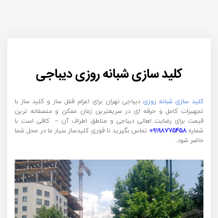
کلید سازی شبانه روزی دیباجی
کلید سازی شبانه روزی
دیباجی تهران برای اعزام قفل ساز و کلید ساز با
تجهیزات کامل و حرفه ای در سریعترین زمان ممکن و منصفانه ترین
قیمت برای رضایت اهالی دیباجی و مناطق اطراف آن – کافی است با
شماره
۰۹۱۹۸۷۷۵۴۵۸
تماس بگیرید تا فوری کلیدساز سیار ما در محل شما
حاضر شود.