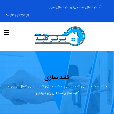
کلید سازی شبانه روزی - کلید سازی سیار
09198775458
کلید سازی
خانه
کلید سازی شبانه روزی
کلید سازی شبانه روزی شمال تهران
کلید سازی شبانه روزی دیباجی