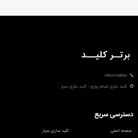
09198775458
کلید سازی شبانه روزی - کلید سازی سیار
دسترسی سریع
صفحه اصلی
کلید سازی سیار