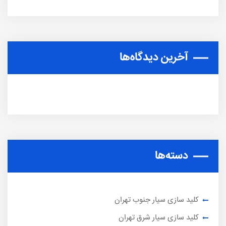
آخرین دیدگاه‌ها
دسته‌ها
کلید سازی سیار جنوب تهران
کلید سازی سیار شرق تهران