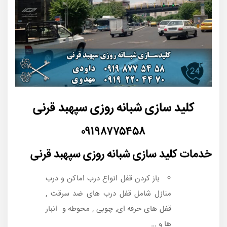
کلید سازی شبانه روزی سپهبد قرنی
۰۹۱۹۸۷۷۵۴۵۸
خدمات کلید سازی شبانه روزی سپهبد قرنی
باز کردن قفل انواع درب اماکن و درب
منازل شامل قفل درب های ضد سرقت ,
قفل های حرفه ای, چوبی , محوطه و انبار
ها و …