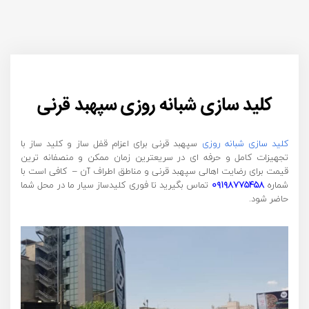
کلید سازی شبانه روزی سپهبد قرنی
کلید سازی شبانه روزی
سپهبد قرنی برای اعزام قفل ساز و کلید ساز با
تجهیزات کامل و حرفه ای در سریعترین زمان ممکن و منصفانه ترین
قیمت برای رضایت اهالی سپهبد قرنی و مناطق اطراف آن – کافی است با
شماره
۰۹۱۹۸۷۷۵۴۵۸
تماس بگیرید تا فوری کلیدساز سیار ما در محل شما
حاضر شود.