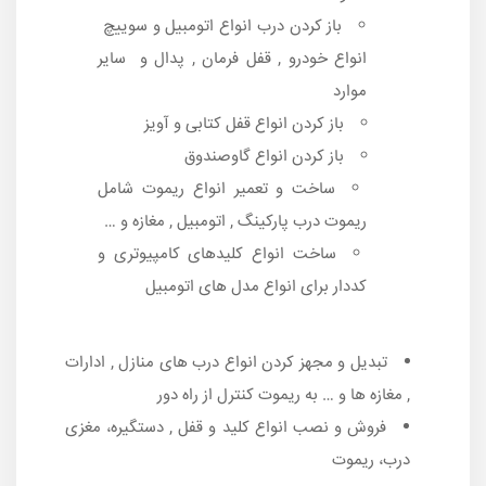
باز کردن درب انواع اتومبیل و سوییچ
انواع خودرو , قفل فرمان , پدال و سایر
موارد
باز کردن انواع قفل کتابی و آویز
باز کردن انواع گاوصندوق
ساخت و تعمیر انواع ریموت شامل
ریموت درب پارکینگ , اتومبیل , مغازه و …
ساخت انواع کلیدهای کامپیوتری و
کددار برای انواع مدل های اتومبیل
تبدیل و مجهز کردن انواع درب های منازل , ادارات
, مغازه ها و … به ریموت کنترل از راه دور
فروش و نصب انواع کلید و قفل , دستگیره، مغزی
درب، ریموت