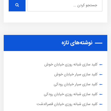
نوشته‌های تازه
کلید سازی شبانه روزی خیابان خوش
کلید سازی سیار خیابان خوش
کلید سازی سیار خیابان رودکی
کلید سازی شبانه روزی خیابان رودکی
کلید سازی شبانه روزی خیابان قصرالدشت