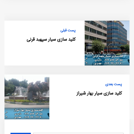
پست قبلی
کلید سازی سیار سپهبد قرنی
پست بعدی
کلید سازی سیار بهار شیراز