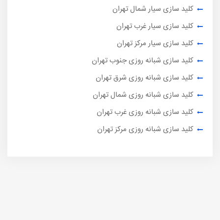
کلید سازی سیار شمال تهران
کلید سازی سیار غرب تهران
کلید سازی سیار مرکز تهران
کلید سازی شبانه روزی جنوب تهران
کلید سازی شبانه روزی شرق تهران
کلید سازی شبانه روزی شمال تهران
کلید سازی شبانه روزی غرب تهران
کلید سازی شبانه روزی مرکز تهران