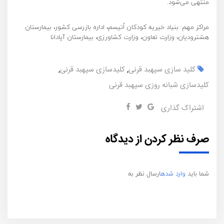
منتهی می‌شود.
مراکز مهم: بنیاد خیریه کودکان اُتیسم، اداره بازرسی کشور، بیمارستان
هشترودیان، وزارت تعاون، وزارت کشاورزی، بیمارستان آپادانا
کلید سازی سپهبد قرنی
,
کلیدسازی سپهبد قرنی
,
کلیدسازی شبانه روزی سپهبد قرنی
اشتراک گذاری
صرف نظر کردن از دیدگاه
شما باید
وارد شده
ارسال نظر به