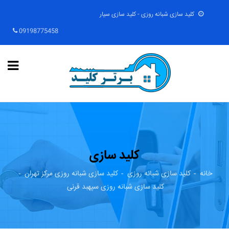
کلید سازی شبانه روزی - کلید سازی سیار
09198775458
کلید سازی
خانه
کلید سازی شبانه روزی
کلید سازی شبانه روزی مرکز تهران
کلید سازی شبانه روزی سپهبد قرنی