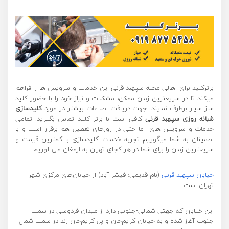
برترکلید برای اهالی محله سپهبد قرنی این خدمات و سرویس ها را فراهم
میکند تا در سریعترین زمان ممکن، مشکلات و نیاز خود را با حضور کلید
ساز سیار برطرف نمایند. جهت دریافت اطلاعات بیشتر در مورد
کلیدسازی
شبانه روزی سپهبد قرنی
کافی است با برتر کلید تماس بگیرید. تمامی
خدمات و سرویس های ما حتی در روزهای تعطیل هم برقرار است و با
اطمینان به شما میگوییم تجربه خدمات کلیدسازی با کمترین قیمت و
سریعترین زمان را برای شما در هر کجای تهران به ارمغان می آوریم.
خیابان سپهبد قرنی
(نام قدیمی: فیشر آباد) از خیابان‌های مرکزی شهر
تهران است.
این خیابان که جهتی شمالی-جنوبی دارد از میدان فردوسی در سمت
جنوب آغاز شده و به خیابان کریم‌خان و پل کریم‌خان زند در سمت شمال