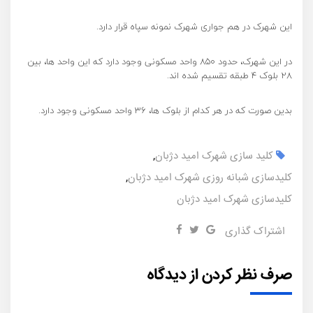
این شهرک در هم جواری شهرک نمونه سپاه قرار دارد.
در این شهرک، حدود ۸۵۰ واحد مسکونی وجود دارد که این واحد ها، بین
۲۸ بلوک ۴ طبقه تقسیم شده اند.
بدین صورت که در هر کدام از بلوک ها، ۳۶ واحد مسکونی وجود دارد.
کلید سازی شهرک امید دژبان
,
کلیدسازی شبانه روزی شهرک امید دژبان
,
کلیدسازی شهرک امید دژبان
اشتراک گذاری
صرف نظر کردن از دیدگاه