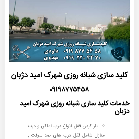
کلید سازی شبانه روزی شهرک امید دژبان
۰۹۱۹۸۷۷۵۴۵۸
خدمات کلید سازی شبانه روزی شهرک امید
دژبان
باز کردن قفل انواع درب اماکن و درب
منازل شامل قفل درب های ضد سرقت ,