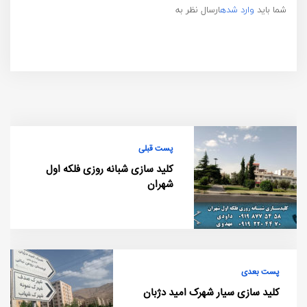
شما باید
وارد شده
ارسال نظر به
پست قبلی
کلید سازی شبانه روزی فلکه اول
شهران
پست بعدی
کلید سازی سیار شهرک امید دژبان