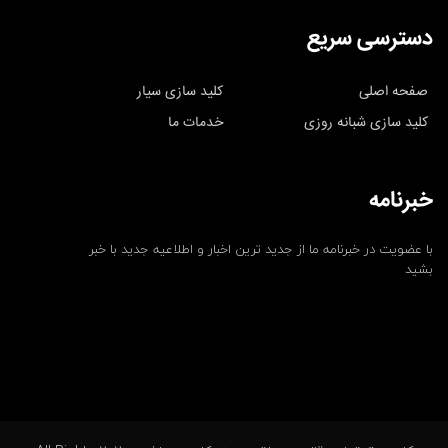
دسترسی سریع
صفحه اصلی
کلید سازی سیار
کلید سازی شبانه روزی
خدمات ما
خبرنامه
با عضویت در خبرنامه ما از جدید ترین اخبار و اطلاعیه جدید با خبر
بشید