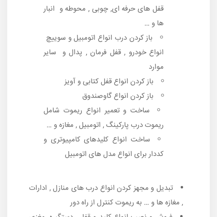
قفل های حرفه ای, چوبی , محوطه و انبار
ها و …
باز کردن درب انواع اتومبیل و سوییچ
انواع خودرو , قفل فرمان , پدال و سایر
موارد
باز کردن انواع قفل کتابی و آویز
باز کردن انواع گاوصندوق
ساخت و تعمیر انواع ریموت شامل
ریموت درب پارکینگ , اتومبیل , مغازه و …
ساخت انواع کلیدهای کامپیوتری و
کددار برای انواع مدل های اتومبیل
تبدیل و مجهز کردن انواع درب های منازل , ادارات
, مغازه ها و … به ریموت کنترل از راه دور