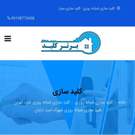
کلید سازی شبانه روزی - کلید سازی سیار
09198775458
کلید سازی
خانه
کلید سازی شبانه روزی
کلید سازی شبانه روزی غرب تهران
کلید سازی شبانه روزی شهرک امید دژبان