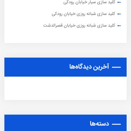
کلید سازی سیار خیابان رودکی
کلید سازی شبانه روزی خیابان رودکی
کلید سازی شبانه روزی خیابان قصرالدشت
آخرین دیدگاه‌ها
دسته‌ها