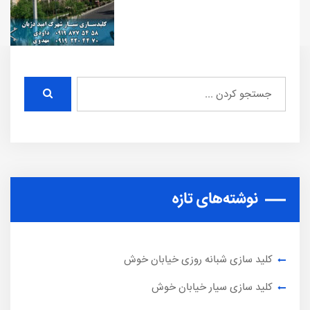
نوشته‌های تازه
کلید سازی شبانه روزی خیابان خوش
کلید سازی سیار خیابان خوش