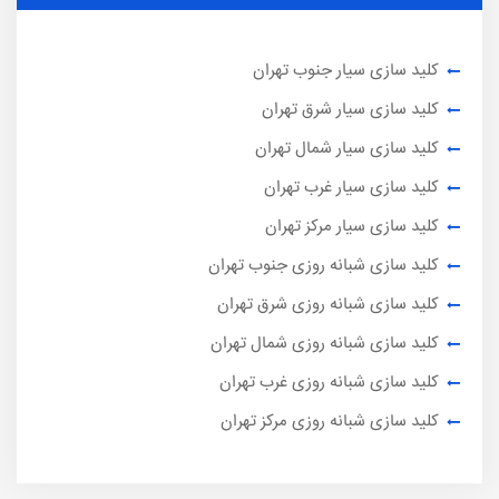
کلید سازی سیار جنوب تهران
کلید سازی سیار شرق تهران
کلید سازی سیار شمال تهران
کلید سازی سیار غرب تهران
کلید سازی سیار مرکز تهران
کلید سازی شبانه روزی جنوب تهران
کلید سازی شبانه روزی شرق تهران
کلید سازی شبانه روزی شمال تهران
کلید سازی شبانه روزی غرب تهران
کلید سازی شبانه روزی مرکز تهران