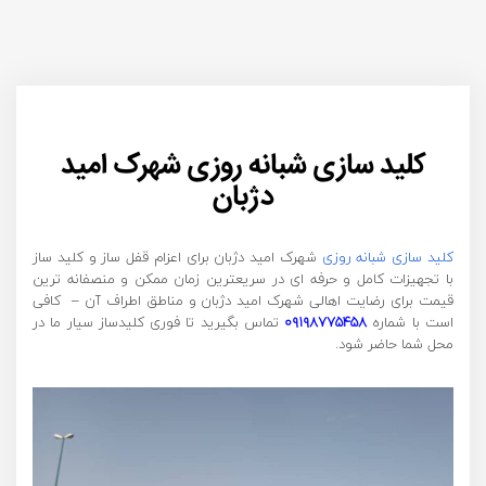
کلید سازی شبانه روزی شهرک امید
دژبان
کلید سازی شبانه روزی
شهرک امید دژبان برای اعزام قفل ساز و کلید ساز
با تجهیزات کامل و حرفه ای در سریعترین زمان ممکن و منصفانه ترین
قیمت برای رضایت اهالی شهرک امید دژبان و مناطق اطراف آن – کافی
است با شماره
۰۹۱۹۸۷۷۵۴۵۸
تماس بگیرید تا فوری کلیدساز سیار ما در
محل شما حاضر شود.