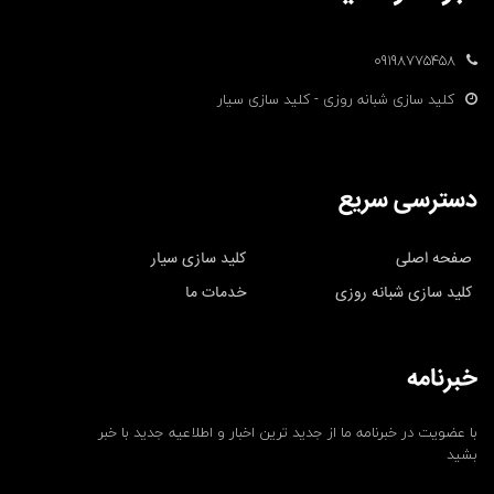
09198775458
کلید سازی شبانه روزی - کلید سازی سیار
دسترسی سریع
صفحه اصلی
کلید سازی سیار
کلید سازی شبانه روزی
خدمات ما
خبرنامه
با عضویت در خبرنامه ما از جدید ترین اخبار و اطلاعیه جدید با خبر
بشید