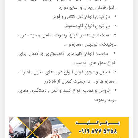
, قفل فرمان , پدال و سایر موارد
باز کردن انواع قفل کتابی و آویز
باز کردن انواع گاوصندوق
ساخت و تعمیر انواع ریموت شامل ریموت درب
پارکینگ , اتومبیل , مغازه و …
ساخت انواع کلیدهای کامپیوتری و کددار برای
انواع مدل های اتومبیل
تبدیل و مجهز کردن انواع درب های منازل , ادارات
, مغازه ها و … به ریموت کنترل از راه دور
فروش و نصب انواع کلید و قفل , دستگیره، مغزی
درب، ریموت