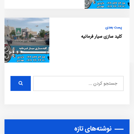
پست بعدی
کلید سازی سیار فرمانیه
نوشته‌های تازه