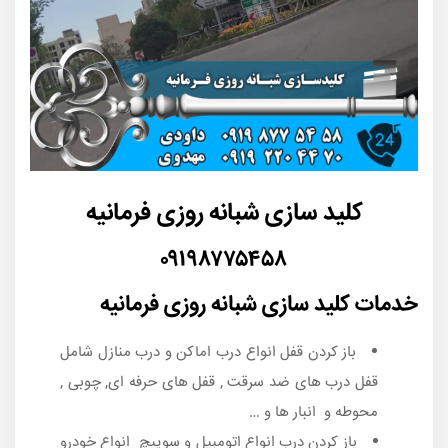
کلید سازی شبانه روزی فرمانیه
۰۹۱۹۸۷۷۵۴۵۸
خدمات کلید سازی شبانه روزی فرمانیه
باز کردن قفل انواع درب اماکن و درب منازل شامل
قفل درب های ضد سرقت , قفل های حرفه ای, چوبی ,
محوطه و انبار ها و …
باز کردن درب انواع اتومبیل و سوییچ انواع خودرو