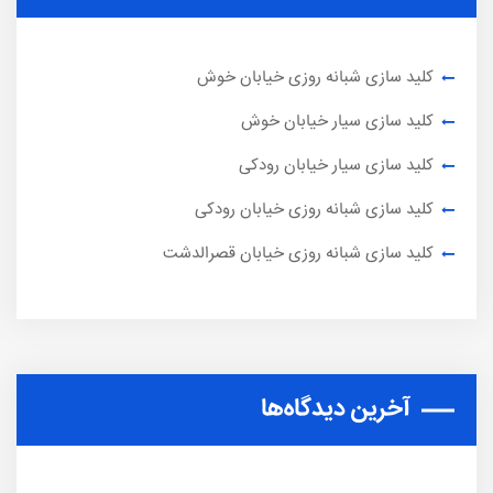
کلید سازی شبانه روزی خیابان خوش
کلید سازی سیار خیابان خوش
کلید سازی سیار خیابان رودکی
کلید سازی شبانه روزی خیابان رودکی
کلید سازی شبانه روزی خیابان قصرالدشت
آخرین دیدگاه‌ها