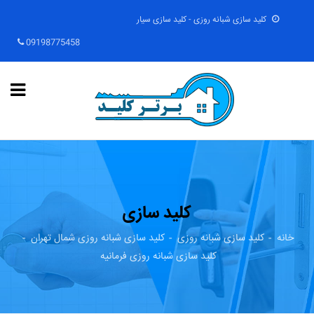
کلید سازی شبانه روزی - کلید سازی سیار
09198775458
کلید سازی
خانه
کلید سازی شبانه روزی
کلید سازی شبانه روزی شمال تهران
کلید سازی شبانه روزی فرمانیه