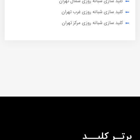
کلید سازی شبانه روزی شمال تهران
کلید سازی شبانه روزی غرب تهران
کلید سازی شبانه روزی مرکز تهران