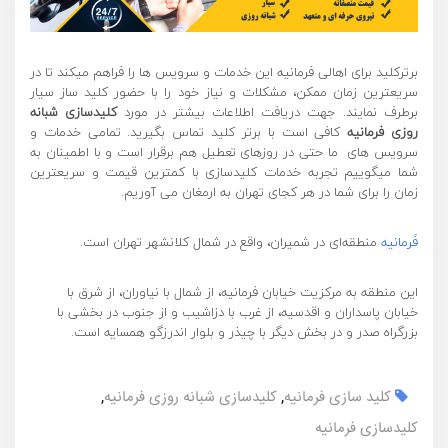
برترکلید برای اهالی فرمانیه این خدمات و سرویس ها را فراهم میکند تا در
سریعترین زمان ممکن، مشکلات و نیاز خود را با حضور کلید ساز سیار
برطرف نمایند. جهت دریافت اطلاعات بیشتر در مورد
کلیدسازی شبانه
روزی فرمانیه
کافی است با برتر کلید تماس بگیرید. تمامی خدمات و
سرویس های ما حتی در روزهای تعطیل هم برقرار است و با اطمینان به
شما میگوییم تجربه خدمات کلیدسازی با کمترین قیمت و سریعترین
زمان را برای شما در هر کجای تهران به ارمغان می آوریم.
فَرمانیه
منطقه‌ای در شمیران، واقع در شمال کلانشهر تهران است.
این منطقه به مرکزیت خیابان فرمانیه، از شمال با نیاوران، از شرق با
خیابان پاسداران و اقدسیه، از غرب با دزاشیب و از جنوب در بخشی با
بزرگراه صدر و در بخش دیگر با چیذر و بلوار اندرزگو همسایه است.
کلید سازی فرمانیه
,
کلیدسازی شبانه روزی فرمانیه
,
کلیدسازی فرمانیه