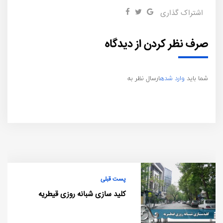
اشتراک گذاری
صرف نظر کردن از دیدگاه
شما باید
وارد شده
ارسال نظر به
پست قبلی
کلید سازی شبانه روزی قیطریه