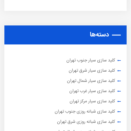
دسته‌ها
کلید سازی سیار جنوب تهران
کلید سازی سیار شرق تهران
کلید سازی سیار شمال تهران
کلید سازی سیار غرب تهران
کلید سازی سیار مرکز تهران
کلید سازی شبانه روزی جنوب تهران
کلید سازی شبانه روزی شرق تهران