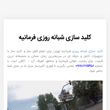
کلید سازی شبانه روزی فرمانیه
کلید سازی شبانه روزی
فرمانیه تهران برای اعزام قفل ساز و کلید ساز با
تجهیزات کامل و حرفه ای در سریعترین زمان ممکن و منصفانه ترین
قیمت برای رضایت اهالی فرمانیه و مناطق اطراف آن – کافی است با
شماره
۰۹۱۹۸۷۷۵۴۵۸
تماس بگیرید تا فوری کلیدساز سیار ما در محل شما
حاضر شود.