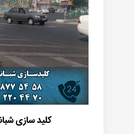
کلید سازی شبانه