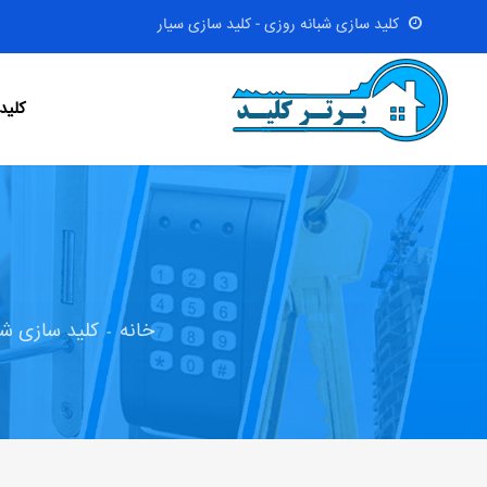
کلید سازی شبانه روزی - کلید سازی سیار
کلید
خانه
کلید سازی شب