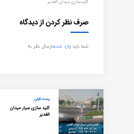
کلیدسازی میدان الغدیر
صرف نظر کردن از دیدگاه
شما باید
وارد شده
ارسال نظر به
پست قبلی
کلید سازی سیار میدان
الغدیر