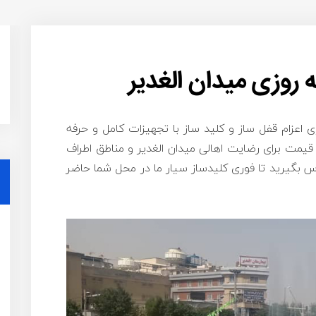
 روزی میدان الغدیر
ای اعزام قفل ساز و کلید ساز با تجهیزات کامل و حرفه
یمت برای رضایت اهالی میدان الغدیر و مناطق اطراف
 بگیرید تا فوری کلیدساز سیار ما در محل شما حاضر