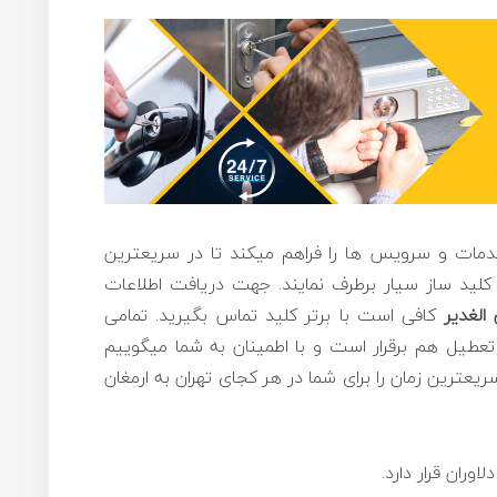
 خدمات و سرویس ها را فراهم میکند تا در سریعترین
کلید ساز سیار برطرف نمایند. جهت دریافت اطلاعات
الغدیر
کافی است با برتر کلید تماس بگیرید. تمامی
یل هم برقرار است و با اطمینان به شما میگوییم
عترین زمان را برای شما در هر کجای تهران به ارمغان
وران قرار دارد.