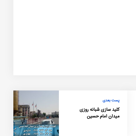
پست بعدی
کلید سازی شبانه روزی
میدان امام حسین