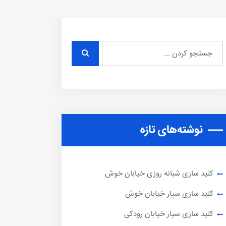
نوشته‌های تازه
کلید سازی شبانه روزی خیابان خوش
کلید سازی سیار خیابان خوش
کلید سازی سیار خیابان رودکی