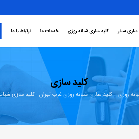
 سازی سیار
کلید سازی شبانه روزی
خدمات ما
ارتباط با ما
کلید سازی
انه روزی
کلید سازی شبانه روزی غرب تهران
کلید سازی شبانه