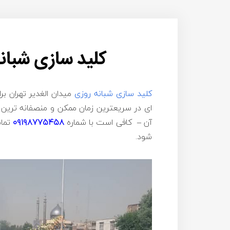
کلید سازی شبانه
کلید سازی شبانه روزی
میدان الغدیر تهران بر
ای در سریعترین زمان ممکن و منصفانه ترین ق
آن – کافی است با شماره
۰۹۱۹۸۷۷۵۴۵۸
تماس
شود.