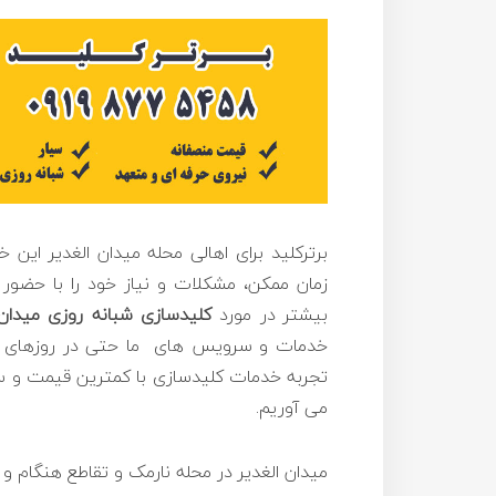
برترکلید برای اهالی محله میدان الغدیر این
زمان ممکن، مشکلات و نیاز خود را با حضور 
بیشتر در مورد
کلیدسازی
شبانه روزی میدان 
خدمات و سرویس های ما حتی در روزهای تعط
تجربه خدمات کلیدسازی با کمترین قیمت و سری
می آوریم.
میدان الغدیر در محله نارمک و تقاطع هنگام و دلا