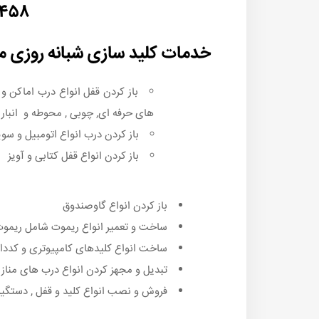
۵۴۵۸
خدمات کلید سازی شبانه روزی می
باز کردن قفل انواع درب اماکن 
های حرفه ای, چوبی , محوطه و انبار 
باز کردن درب انواع اتومبیل و سوی
باز کردن انواع قفل کتابی و آویز
باز کردن انواع گاوصندوق
ساخت و تعمیر انواع ریموت شامل ریموت د
ساخت انواع کلیدهای کامپیوتری و کددار
تبدیل و مجهز کردن انواع درب های منازل ,
فروش و نصب انواع کلید و قفل , دستگیر