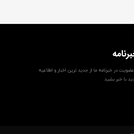
رنامه
عضویت در خبرنامه ما از جدید ترین اخبار و اطلاعیه
ید با خبر بشید