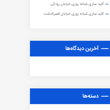
کلید سازی شبانه روزی خیابان رودکی
کلید سازی شبانه روزی خیابان قصرالدشت
آخرین دیدگاه‌ها
دسته‌ها