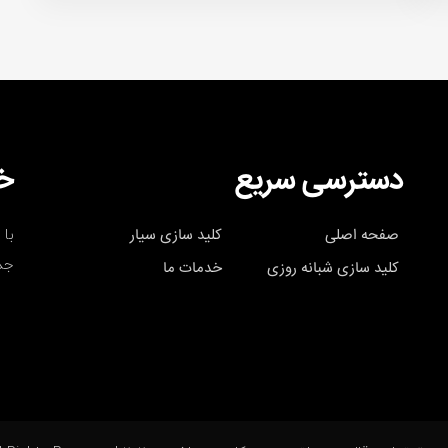
دسترسی سریع
خب
با 
صفحه اصلی
کلید سازی سیار
جد
کلید سازی شبانه روزی
خدمات ما