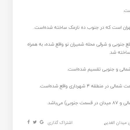
ست.
 تهران است که در جنوب ده نارمک ساخته شده‌است.
لع جنوبی و شرقی محله شمیران نو واقع شده، به همراه
شمالی و جنوبی تقسیم شده‌است.
 میدان الغدیر
,
اشتراک گذاری