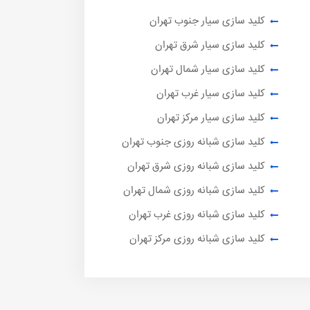
کلید سازی سیار جنوب تهران
کلید سازی سیار شرق تهران
کلید سازی سیار شمال تهران
کلید سازی سیار غرب تهران
کلید سازی سیار مرکز تهران
کلید سازی شبانه روزی جنوب تهران
کلید سازی شبانه روزی شرق تهران
کلید سازی شبانه روزی شمال تهران
کلید سازی شبانه روزی غرب تهران
کلید سازی شبانه روزی مرکز تهران