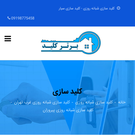
کلید سازی شبانه روزی - کلید سازی سیار
09198775458
کلید سازی
خانه
کلید سازی شبانه روزی
کلید سازی شبانه روزی غرب تهران
کلید سازی شبانه روزی پیروزان