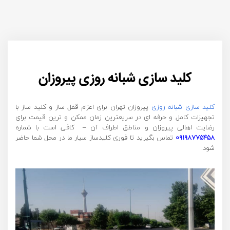
کلید سازی شبانه روزی پیروزان
کلید سازی شبانه روزی
پیروزان تهران برای اعزام قفل ساز و کلید ساز با
تجهیزات کامل و حرفه ای در سریعترین زمان ممکن و ترین قیمت برای
رضایت اهالی پیروزان و مناطق اطراف آن – کافی است با شماره
۰۹۱۹۸۷۷۵۴۵۸
تماس بگیرید تا فوری کلیدساز سیار ما در محل شما حاضر
شود.