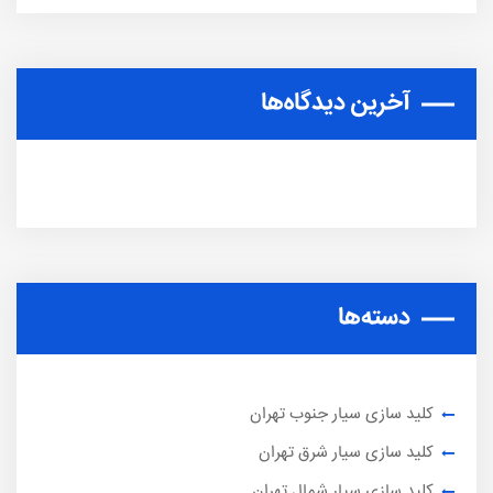
آخرین دیدگاه‌ها
دسته‌ها
کلید سازی سیار جنوب تهران
کلید سازی سیار شرق تهران
کلید سازی سیار شمال تهران