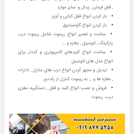
, قفل فرمان , پدال و سایر موارد
باز کردن انواع قفل کتابی و آویز
باز کردن انواع گاوصندوق
ساخت و تعمیر انواع ریموت شامل ریموت درب
پارکینگ , اتومبیل , مغازه و …
ساخت انواع کلیدهای کامپیوتری و کددار برای
انواع مدل های اتومبیل
تبدیل و مجهز کردن انواع درب های منازل , ادارات
, مغازه ها و … به ریموت کنترل از راه دور
فروش و نصب انواع کلید و قفل , دستگیره، مغزی
درب، ریموت