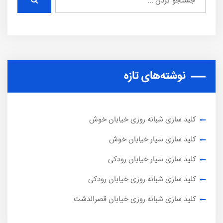
نوشته‌های تازه
کلید سازی شبانه روزی خیابان خوش
کلید سازی سیار خیابان خوش
کلید سازی سیار خیابان رودکی
کلید سازی شبانه روزی خیابان رودکی
کلید سازی شبانه روزی خیابان قصرالدشت