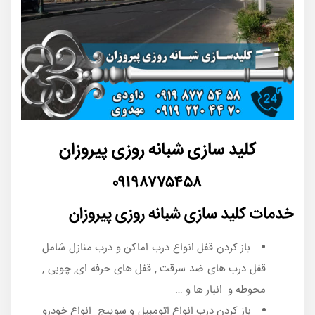
کلید سازی شبانه روزی پیروزان
۰۹۱۹۸۷۷۵۴۵۸
خدمات کلید سازی شبانه روزی پیروزان
باز کردن قفل انواع درب اماکن و درب منازل شامل
قفل درب های ضد سرقت , قفل های حرفه ای, چوبی ,
محوطه و انبار ها و …
باز کردن درب انواع اتومبیل و سوییچ انواع خودرو