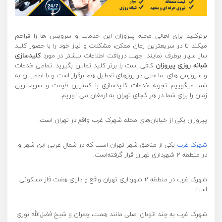
برترکلید برای اهالی محله پیروزان این خدمات و سرویس ها را فراهم
میکند تا در سریعترین زمان ممکن، مشکلات و نیاز خود را با حضور کلید
ساز سیار برطرف نمایند. جهت دریافت اطلاعات بیشتر در مورد
کلیدسازی
شبانه روزی پیروزان
کافی است با برتر کلید تماس بگیرید. تمامی خدمات
و سرویس های ما حتی در روزهای تعطیل هم برقرار است و با اطمینان به
شما میگوییم تجربه خدمات کلیدسازی با کمترین قیمت و سریعترین
زمان را برای شما در هر کجای تهران به ارمغان می آوریم.
پیروزان یکی از خیابان‌های محله شهرک غرب واقع در تهران است.
شهرک غرب
یکی از مناطق شهر تهران است که در شمال غربی این شهر و
در منطقه ۲ شهرداری تهران قرار گرفته‌است.
شهرک غرب در منطقه ۲ شهرداری تهران واقع و دارای هفت فاز مسکونی
است.
شهرک غرب به چند اتوبان اصلی مانند همت، چمران و شیخ فضل‌الله نوری