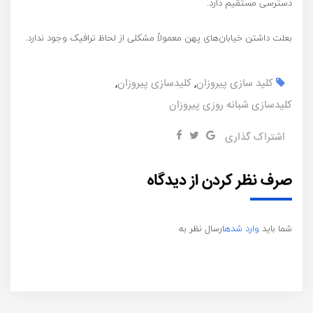
دسترسی مستقیم دارد.
بعلت داشتن خیابان‌های پهن معمولاً مشکلی از لحاظ ترافیک وجود ندارد.
کلید سازی پیروزان
,
کلیدسازی پیروزان
,
کلیدسازی شبانه روزی پیروزان
اشتراک گذاری
صرف نظر کردن از دیدگاه
شما باید
وارد شده
ارسال نظر به