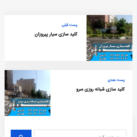
پست قبلی
کلید سازی سیار پیروزان
پست بعدی
کلید سازی شبانه روزی سرو