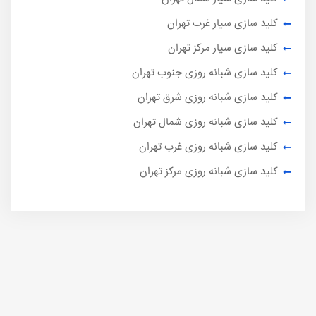
کلید سازی سیار غرب تهران
کلید سازی سیار مرکز تهران
کلید سازی شبانه روزی جنوب تهران
کلید سازی شبانه روزی شرق تهران
کلید سازی شبانه روزی شمال تهران
کلید سازی شبانه روزی غرب تهران
کلید سازی شبانه روزی مرکز تهران