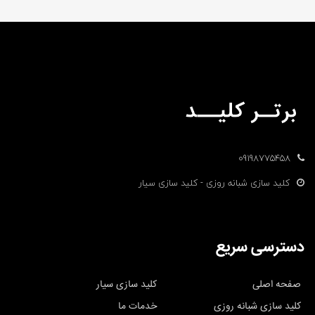
09198775458
کلید سازی شبانه روزی - کلید سازی سیار
دسترسی سریع
صفحه اصلی
کلید سازی سیار
کلید سازی شبانه روزی
خدمات ما